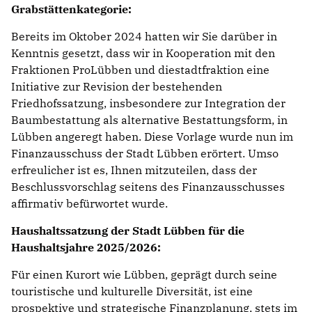
Grabstättenkategorie:
Bereits im Oktober 2024 hatten wir Sie darüber in
Kenntnis gesetzt, dass wir in Kooperation mit den
Fraktionen ProLübben und diestadtfraktion eine
Initiative zur Revision der bestehenden
Friedhofssatzung, insbesondere zur Integration der
Baumbestattung als alternative Bestattungsform, in
Lübben angeregt haben. Diese Vorlage wurde nun im
Finanzausschuss der Stadt Lübben erörtert. Umso
erfreulicher ist es, Ihnen mitzuteilen, dass der
Beschlussvorschlag seitens des Finanzausschusses
affirmativ befürwortet wurde.
Haushaltssatzung der Stadt Lübben für die
Haushaltsjahre 2025/2026:
Für einen Kurort wie Lübben, geprägt durch seine
touristische und kulturelle Diversität, ist eine
prospektive und strategische Finanzplanung, stets im