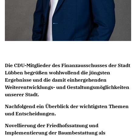
Die CDU-Mitglieder des Finanzausschusses der Stadt
Lübben begrüßen wohlwollend die jüngsten
Ergebnisse und die damit einhergehenden
Weiterentwicklungs- und Gestaltungsmöglichkeiten
unserer Stadt.
Nachfolgend ein Überblick der wichtigsten Themen
und Entscheidungen.
Novellierung der Friedhofssatzung und
Implementierung der Baumbestattung als