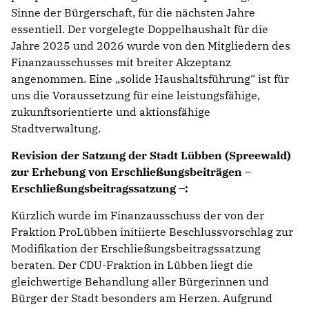
Sinne der Bürgerschaft, für die nächsten Jahre
essentiell. Der vorgelegte Doppelhaushalt für die
Jahre 2025 und 2026 wurde von den Mitgliedern des
Finanzausschusses mit breiter Akzeptanz
angenommen. Eine „solide Haushaltsführung“ ist für
uns die Voraussetzung für eine leistungsfähige,
zukunftsorientierte und aktionsfähige
Stadtverwaltung.
Revision der Satzung der Stadt Lübben (Spreewald)
zur Erhebung von Erschließungsbeiträgen –
Erschließungsbeitragssatzung –:
Kürzlich wurde im Finanzausschuss der von der
Fraktion ProLübben initiierte Beschlussvorschlag zur
Modifikation der Erschließungsbeitragssatzung
beraten. Der CDU-Fraktion in Lübben liegt die
gleichwertige Behandlung aller Bürgerinnen und
Bürger der Stadt besonders am Herzen. Aufgrund