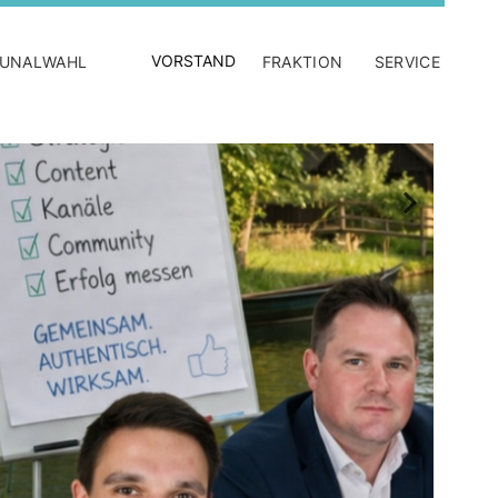
VORSTAND
UNALWAHL
FRAKTION
SERVICE