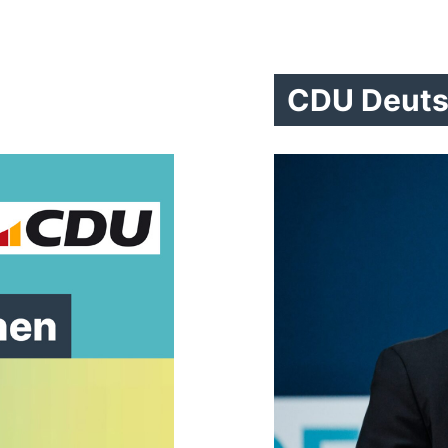
CDU Deuts