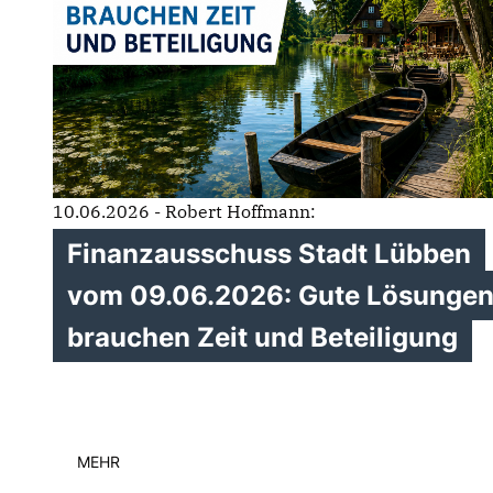
10.06.2026 - Robert Hoffmann:
Finanzausschuss Stadt Lübben
vom 09.06.2026: Gute Lösunge
brauchen Zeit und Beteiligung
MEHR