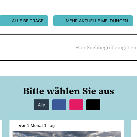
ALLE BEITRÄGE
MEHR AKTUELLE MELDUNGEN
Bitte wählen Sie aus
Alle
vor
1 Monat 1 Tag