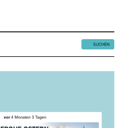
SUCHEN
vor
4 Monaten 3 Tagen