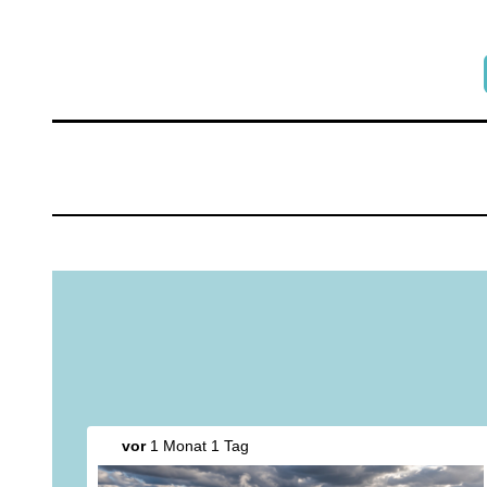
vor
1 Monat 1 Tag