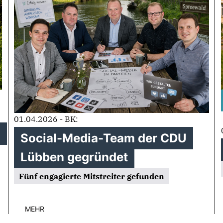
01.04.2026 - BK:
n
Social-Media-Team der CDU
Lübben gegründet
Fünf engagierte Mitstreiter gefunden
MEHR