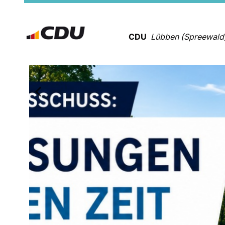
CDU
Lübben (Spreewald