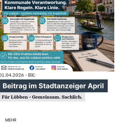
01.04.2026 - BK:
Beitrag im Stadtanzeiger April
Für Lübben - Gemeinsam. Sachlich.
MEHR