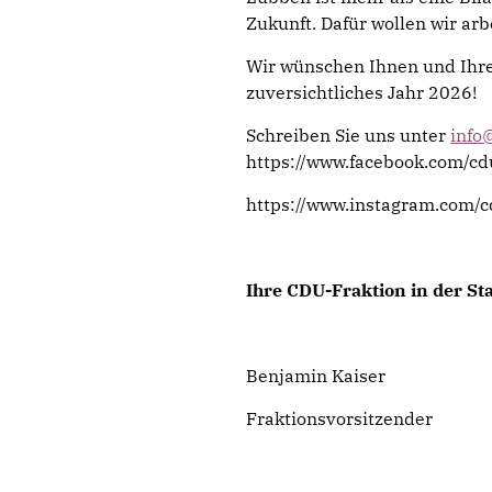
Zukunft. Dafür wollen wir arb
Wir wünschen Ihnen und Ihren
zuversichtliches Jahr 2026!
Schreiben Sie uns unter
info
https://www.facebook.com/cd
https://www.instagram.com/c
Ihre CDU-Fraktion in der 
Benjamin Kaiser
Fraktionsvorsitzender