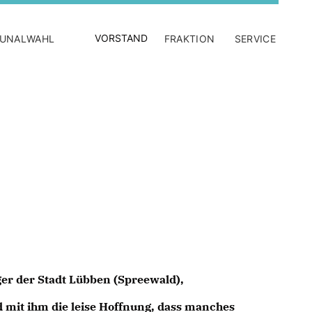
VORSTAND
UNALWAHL
FRAKTION
SERVICE
er der Stadt Lübben (Spreewald),
d mit ihm die leise Hoffnung, dass manches