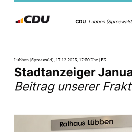
CDU
Lübben (Spreewald
Lübben (Spreewald), 17.12.2025, 17:50 Uhr | BK
Stadtanzeiger Janua
Beitrag unserer Frak